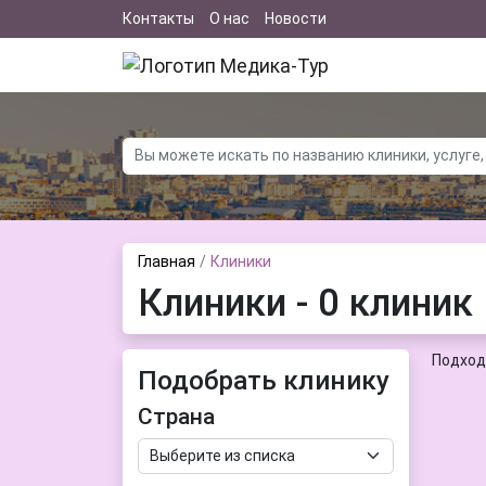
Контакты
О нас
Новости
Главная
Клиники
Клиники - 0 клиник
Подход
Подобрать клинику
Страна