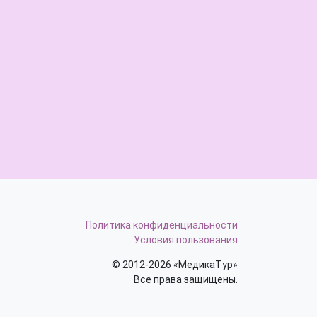
Политика конфиденциальности
Условия пользования
© 2012-2026 «МедикаТур»
Все права защищены.