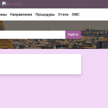
раны
Направления
Процедуры
Отели
ОМС
Найти