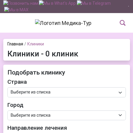
Главная
Клиники
Клиники - 0 клиник
Подобрать клинику
Страна
Город
Направление лечения