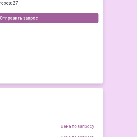
торов: 27
Отправить запрос
цена по запросу