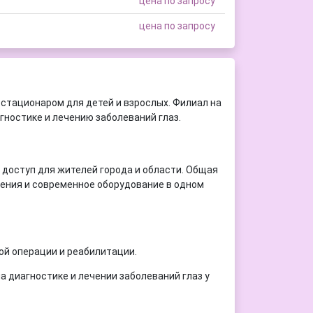
цена по запросу
цена по запросу
стационаром для детей и взрослых. Филиал на
ностике и лечению заболеваний глаз.
 доступ для жителей города и области. Общая
ления и современное оборудование в одном
ой операции и реабилитации.
 диагностике и лечении заболеваний глаз у