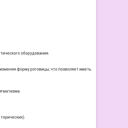
тического оборудования.
изменяя форму роговицы, что позволяет иметь
игматизма.
торических).