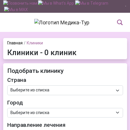
Главная
Клиники
Клиники - 0 клиник
Подобрать клинику
Страна
Город
Направление лечения