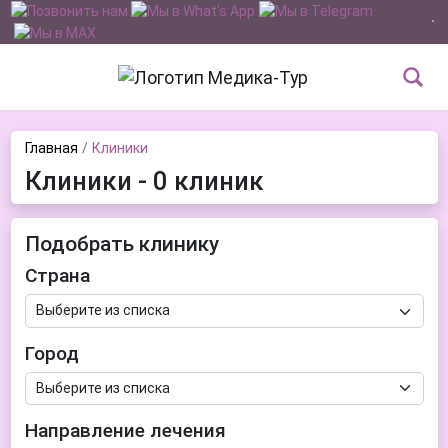
Главная
Клиники
Клиники - 0 клиник
Подобрать клинику
Страна
Город
Направление лечения