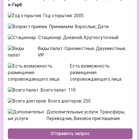
э-Гарб
Год открытия: 2005
Принимаем: Взрослые, Дети
Стационар: Дневной, Круглосуточный
Виды палат: Одноместные, Двухместные,
VIP
Есть возможность
размещения
сопровождающего лица
Всего палат: 110
Всего докторов: 250
Дополнительные услуги: Трансферы,
Переводчик, Визовое приглашение
Отправить запрос