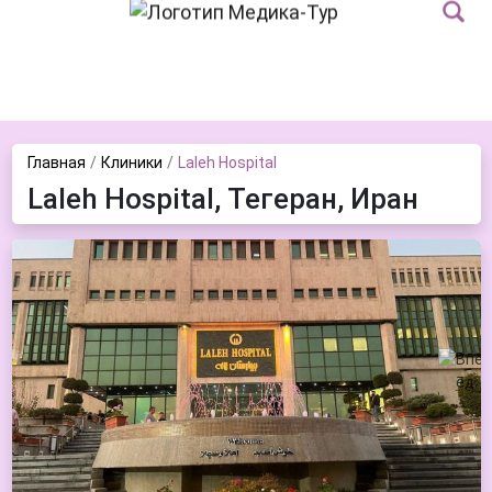
Главная
Клиники
Laleh Hospital
Laleh Hospital, Тегеран, Иран