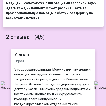
медицины сочетаются с инновациями западной науки.
Здесь каждый пациент может рассчитывать на
профессиональную помощь, заботу и поддержку на
всех этапах лечения.
2 отзыва
(4,5)
Zeinab
Иран
Это хорошая больница. Моему сыну там делали
операцию на сердце. Я очень благодарна
хирургической бригаде доктора Рамина Багаи
Техрани. Я очень благодарна дорогому хирургу
доктору Багаи. Они очень преданы пациентам и
настойчивы. Желаю им и их хирургической
команде всего наилучшего. В
кардиохирургическом отделении также