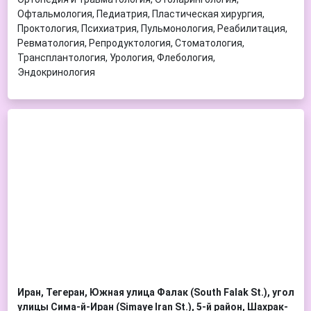
Офтальмология, Педиатрия, Пластическая хирургия,
Проктология, Психиатрия, Пульмонология, Реабилитация,
Ревматология, Репродуктология, Стоматология,
Трансплантология, Урология, Флебология,
Эндокринология
Иран, Тегеран, Южная улица Фалак (South Falak St.), угол
улицы Сима-й-Иран (Simaye Iran St.), 5-й район, Шахрак-