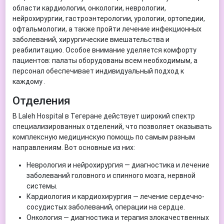
области кардиологии, онкологии, неврологии,
нейрохирургии, гастроэнтерологии, урологии, ортопедии,
офтальмологии, а также пройти лечение инфекционных
заболеваний, хирургические вмешательства и
реабилитацию. Особое внимание уделяется комфорту
пациентов: палаты оборудованы всем необходимым, а
персонал обеспечивает индивидуальный подход к
каждому .
Отделения
В Laleh Hospital в Тегеране действует широкий спектр
специализированных отделений, что позволяет оказывать
комплексную медицинскую помощь по самым разным
направлениям. Вот основные из них:
Неврология и нейрохирургия — диагностика и лечение
заболеваний головного и спинного мозга, нервной
системы.
Кардиология и кардиохирургия — лечение сердечно-
сосудистых заболеваний, операции на сердце.
Онкология — диагностика и терапия злокачественных