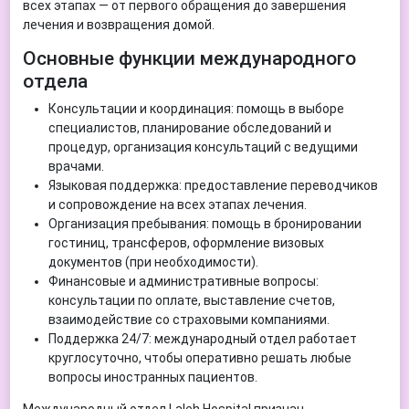
всех этапах — от первого обращения до завершения
лечения и возвращения домой.
Основные функции международного
отдела
Консультации и координация: помощь в выборе
специалистов, планирование обследований и
процедур, организация консультаций с ведущими
врачами.
Языковая поддержка: предоставление переводчиков
и сопровождение на всех этапах лечения.
Организация пребывания: помощь в бронировании
гостиниц, трансферов, оформление визовых
документов (при необходимости).
Финансовые и административные вопросы:
консультации по оплате, выставление счетов,
взаимодействие со страховыми компаниями.
Поддержка 24/7: международный отдел работает
круглосуточно, чтобы оперативно решать любые
вопросы иностранных пациентов.