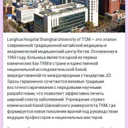
Longhua Hospital Shanghai University of TCM — это эталон
современной традиционной китайской медицины и
академический медицинский центр Китая. Основанная в
1960 году, больница является одной из первых
клинических баз ТКМ в стране и единственной
национальной исследовательской базой,
аккредитованной по международным стандартам JCI.
Здесь гармонично сочетаются вековые традиции
восточного врачевания с передовыми научными
разработками, что позволяет эффективно лечить
широкий спектр заболеваний. Учреждение служит
клинической базой Шанхайского университета ТКМ, где
формируется новое поколение врачей под руководством
ведущих профессоров и национальных мастеров.