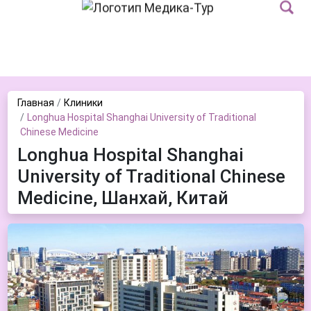
Главная
Клиники
Longhua Hospital Shanghai University of Traditional
Chinese Medicine
Longhua Hospital Shanghai
University of Traditional Chinese
Medicine, Шанхай, Китай