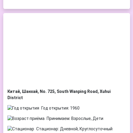
Китай, Шанхай, No. 725, South Wanping Road, Xuhui
District
Год открытия: 1960
Принимаем: Взрослые, Дети
Стационар: Дневной, Круглосуточный