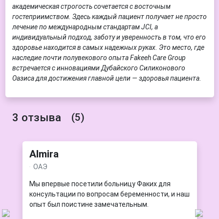
академическая строгость сочетается с восточным
гостеприимством. Здесь каждый пациент получает не просто
лечение по международным стандартам JCI, а
индивидуальный подход, заботу и уверенность в том, что его
здоровье находится в самых надежных руках. Это место, где
наследие почти полувекового опыта Fakeeh Care Group
встречается с инновациями Дубайского Силиконового
Оазиса для достижения главной цели — здоровья пациента.
3 отзыва
(5)
Almira
ОАЭ
Мы впервые посетили больницу Факих для
консультации по вопросам беременности, и наш
опыт был поистине замечательным.