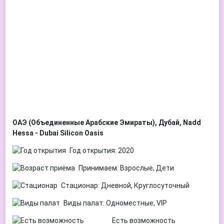
ОАЭ (Объединенные Арабские Эмираты), Дубай, Nadd
Hessa - Dubai Silicon Oasis
Год открытия: 2020
Принимаем: Взрослые, Дети
Стационар: Дневной, Круглосуточный
Виды палат: Одноместные, VIP
Есть возможность