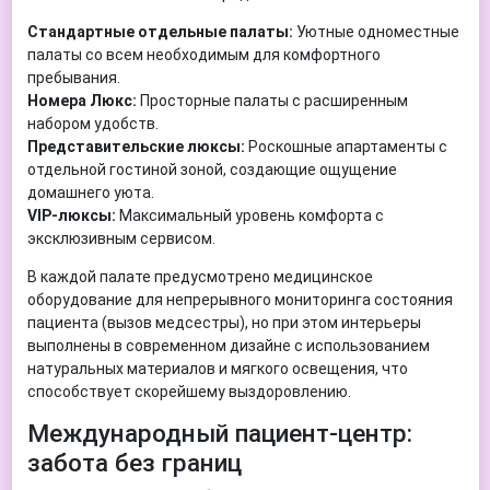
Стандартные отдельные палаты:
Уютные одноместные
палаты со всем необходимым для комфортного
пребывания.
Номера Люкс:
Просторные палаты с расширенным
набором удобств.
Представительские люксы:
Роскошные апартаменты с
отдельной гостиной зоной, создающие ощущение
домашнего уюта.
VIP-люксы:
Максимальный уровень комфорта с
эксклюзивным сервисом.
В каждой палате предусмотрено медицинское
оборудование для непрерывного мониторинга состояния
пациента (вызов медсестры), но при этом интерьеры
выполнены в современном дизайне с использованием
натуральных материалов и мягкого освещения, что
способствует скорейшему выздоровлению.
Международный пациент-центр:
забота без границ