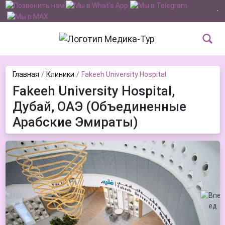
Главная
Клиники
Fakeeh University Hospital
Fakeeh University Hospital,
Дубай, ОАЭ (Объединенные
Арабские Эмираты)