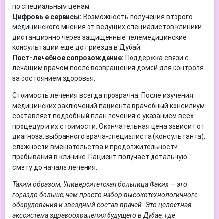
по специальным ценам.
Цифровые сервисы:
Возможность получения второго
медицинского мнения от ведущих специалистов клиники
дистанционно через защищенные телемедицинские
консультации еще до приезда в Дубай.
Пост-лечебное сопровождение:
Поддержка связи с
лечащим врачом после возвращения домой для контроля
за состоянием здоровья.
Стоимость лечения всегда прозрачна. После изучения
медицинских заключений пациента врачебный консилиум
составляет подробный план лечения с указанием всех
процедур и их стоимости. Окончательная цена зависит от
диагноза, выбранного врача-специалиста (консультанта),
сложности вмешательства и продолжительности
пребывания в клинике. Пациент получает детальную
смету до начала лечения.
Таким образом, Университетская больница Факих — это
гораздо больше, чем просто набор высокотехнологичного
оборудования и звездный состав врачей. Это целостная
экосистема здравоохранения будущего в Дубае, где