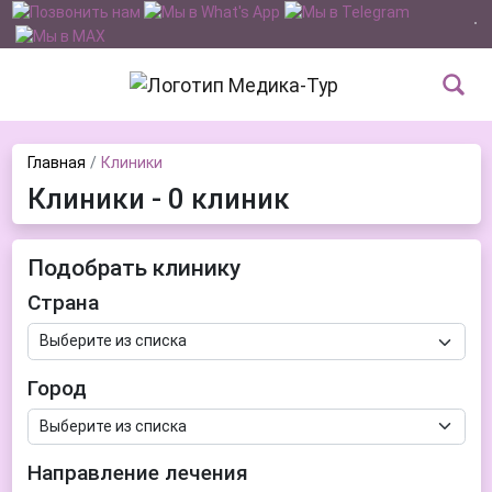
Главная
Клиники
Клиники - 0 клиник
Подобрать клинику
Страна
Город
Направление лечения