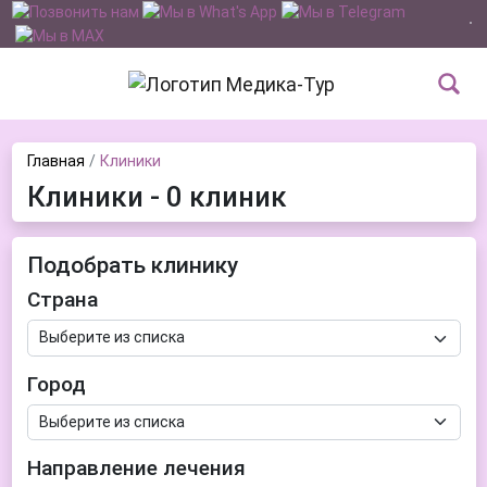
Главная
Клиники
Клиники - 0 клиник
Подобрать клинику
Страна
Город
Направление лечения