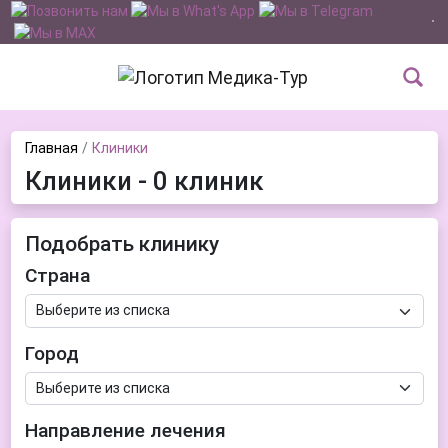
Главная
Клиники
Клиники - 0 клиник
Подобрать клинику
Страна
Город
Направление лечения