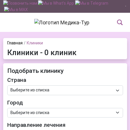
Главная
Клиники
Клиники - 0 клиник
Подобрать клинику
Страна
Город
Направление лечения