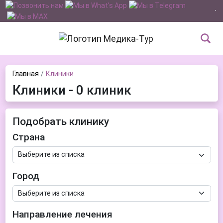
Главная
Клиники
Клиники - 0 клиник
Подобрать клинику
Страна
Город
Направление лечения