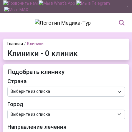
Главная
Клиники
Клиники - 0 клиник
Подобрать клинику
Страна
Город
Направление лечения