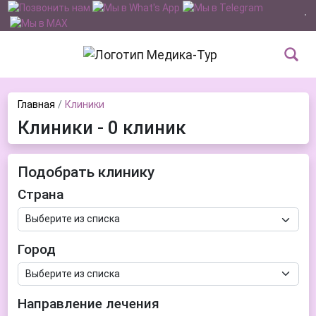
Главная
Клиники
Клиники - 0 клиник
Подобрать клинику
Страна
Город
Направление лечения