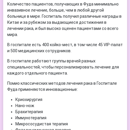
Количество пациентов, получающих в Фуда минимально
инвазивное лечение, больше, чем в любой другой
больнице в мире. Госпиталь получил различные награды в
Китае и за рубежом за выдающиеся достижения в
лечении рака, и был высоко оценен пациентами со всего
мира.
В госпитале есть 400 койко-мест, в том числе 45 VIP-палат
и 500 медицинских сотрудников.
В госпитале работают группы врачей разных
специальностей, чтобы персонализировать лечение для
каждого отдельного пациента.
Помио классических методов лечения рака в Госпитале
Фуда применяются инновационные:
Криохирургия
Нано-нож
Брахитерапия
Иммунотерапия
Микрососудистая терапия