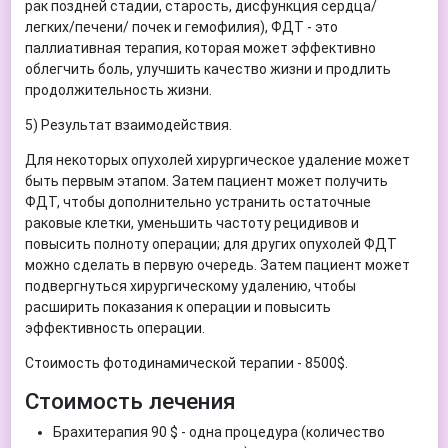
рак поздней стадии, старость, дисфункция сердца/
легких/печени/ почек и гемофилия), ФДТ - это
паллиативная терапия, которая может эффективно
облегчить боль, улучшить качество жизни и продлить
продолжительность жизни.
5) Результат взаимодействия.
Для некоторых опухолей хирургическое удаление может
быть первым этапом. Затем пациент может получить
ФДТ, чтобы дополнительно устранить остаточные
раковые клетки, уменьшить частоту рецидивов и
повысить полноту операции; для других опухолей ФДТ
можно сделать в первую очередь. Затем пациент может
подвергнуться хирургическому удалению, чтобы
расширить показания к операции и повысить
эффективность операции.
Стоимость фотодинамической терапии - 8500$.
Стоимость лечения
Брахитерапия 90 $ - одна процедура (количество