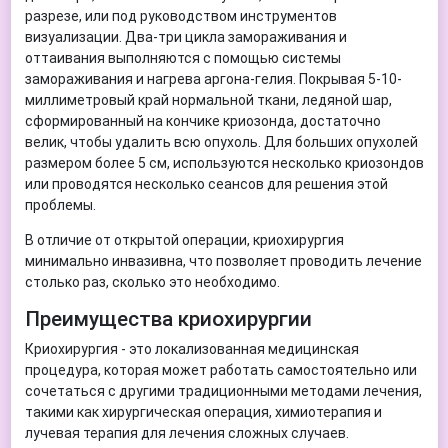
разрезе, или под руководством инструментов
визуализации. Два-три цикла замораживания и
оттаивания выполняются с помощью системы
замораживания и нагрева аргона-гелия. Покрывая 5-10-
миллиметровый край нормальной ткани, ледяной шар,
сформированный на кончике криозонда, достаточно
велик, чтобы удалить всю опухоль. Для больших опухолей
размером более 5 см, используются несколько криозондов
или проводятся несколько сеансов для решения этой
проблемы.
В отличие от открытой операции, криохирургия
минимально инвазивна, что позволяет проводить лечение
столько раз, сколько это необходимо.
Преимущества криохирургии
Криохирургия - это локализованная медицинская
процедура, которая может работать самостоятельно или
сочетаться с другими традиционными методами лечения,
такими как хирургическая операция, химиотерапия и
лучевая терапия для лечения сложных случаев.