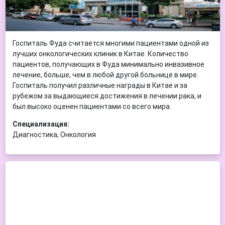
Госпиталь Фуда считается многими пациентами одной из
лучших онкологических клиник в Китае. Количество
пациентов, получающих в Фуда минимально инвазивное
лечение, больше, чем в любой другой больнице в мире.
Госпиталь получил различные награды в Китае и за
рубежом за выдающиеся достижения в лечении рака, и
был высоко оценен пациентами со всего мира.
Специализация:
Диагностика, Онкология