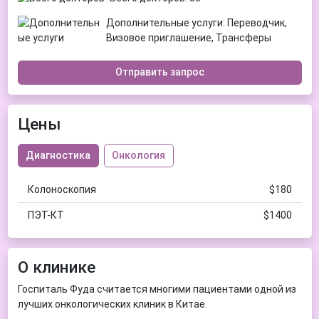
Дополнительные услуги: Переводчик,
Визовое приглашение, Трансферы
Отправить запрос
Цены
Диагностика
Онкология
Колоноскопия
$180
ПЭТ-КТ
$1400
О клинике
Госпиталь Фуда считается многими пациентами одной из
лучших онкологических клиник в Китае.