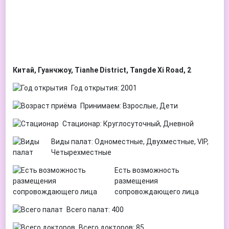
Китай, Гуанчжоу, Tianhe District, Tangde Xi Road, 2
Год открытия: 2001
Принимаем: Взрослые, Дети
Стационар: Круглосуточный, Дневной
Виды палат: Одноместные, Двухместные, VIP,
Четырехместные
Есть возможность
размещения
сопровождающего лица
Всего палат: 400
Всего докторов: 85