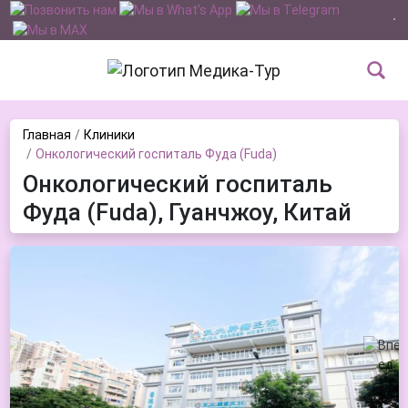
Главная
Клиники
Онкологический госпиталь Фуда (Fuda)
Онкологический госпиталь
Фуда (Fuda), Гуанчжоу, Китай