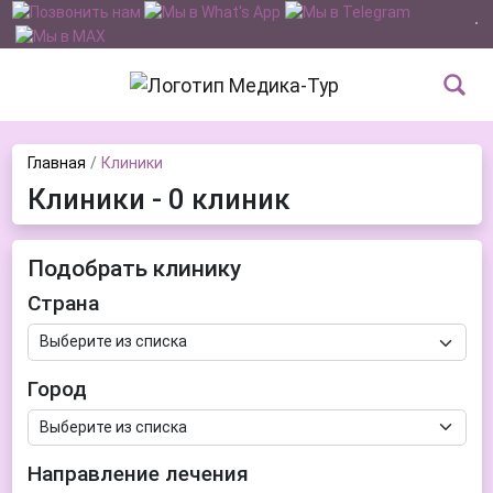
Главная
Клиники
Клиники - 0 клиник
Подобрать клинику
Страна
Город
Направление лечения