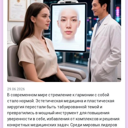
29.06.2026
В современном мире стремление к гармонии с собой
стало нормой. Эстетическая медицина и пластическая
хирургия перестали быть табуированной темой и
превратились в мощный инструмент для повышения
уверенности в себе, избавления от комплексов и решения
конкретных медицинских задач. Среди мировых лидеров