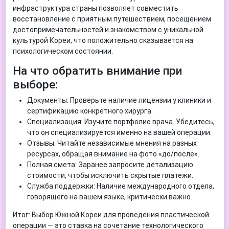
инфраструктура страны позволяет совместить
восстановление с приятным путешествием, посещением
достопримечательностей и знакомством с уникальной
культурой Кореи, что положительно сказывается на
психологическом состоянии.
На что обратить внимание при
выборе:
Документы: Проверьте наличие лицензии у клиники и
сертификацию конкретного хирурга.
Специализация: Изучите портфолио врача. Убедитесь,
что он специализируется именно на вашей операции.
Отзывы: Читайте независимые мнения на разных
ресурсах, обращая внимание на фото «до/после».
Полная смета: Заранее запросите детализацию
стоимости, чтобы исключить скрытые платежи.
Служба поддержки: Наличие международного отдела,
говорящего на вашем языке, критически важно.
Итог: Выбор Южной Кореи для проведения пластической
операции — это ставка на сочетание технологического