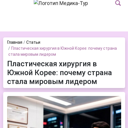
Главная
Статьи
Пластическая хирургия в Южной Корее: почему страна
стала мировым лидером
Пластическая хирургия в
Южной Корее: почему страна
стала мировым лидером