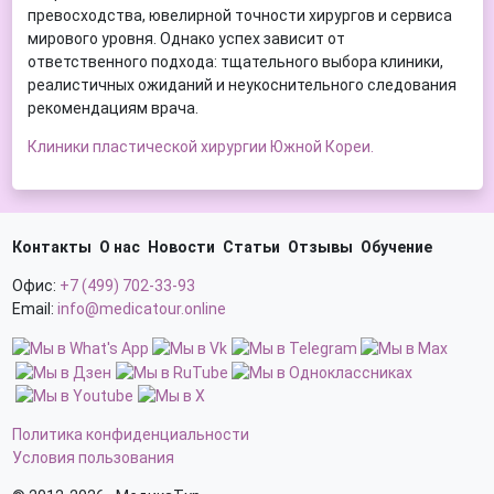
превосходства, ювелирной точности хирургов и сервиса
мирового уровня. Однако успех зависит от
ответственного подхода: тщательного выбора клиники,
реалистичных ожиданий и неукоснительного следования
рекомендациям врача.
Клиники пластической хирургии Южной Кореи.
Контакты
О нас
Новости
Статьи
Отзывы
Обучение
Офис:
+7 (499) 702-33-93
Email:
info@medicatour.online
Политика конфиденциальности
Условия пользования