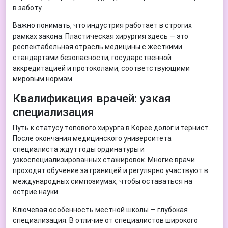
в заботу.
Важно понимать, что индустрия работает в строгих
рамках закона. Пластическая хирургия здесь — это
респектабельная отрасль медицины с жёсткими
стандартами безопасности, государственной
аккредитацией и протоколами, соответствующими
мировым нормам.
Квалификация врачей: узкая
специализация
Путь к статусу топового хирурга в Корее долог и тернист.
После окончания медицинского университета
специалиста ждут годы ординатуры и
узкоспециализированных стажировок. Многие врачи
проходят обучение за границей и регулярно участвуют в
международных симпозиумах, чтобы оставаться на
острие науки.
Ключевая особенность местной школы — глубокая
специализация. В отличие от специалистов широкого