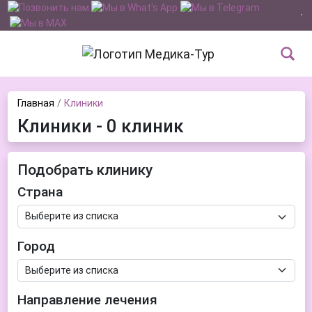
Главная
Клиники
Клиники - 0 клиник
Подобрать клинику
Страна
Город
Направление лечения