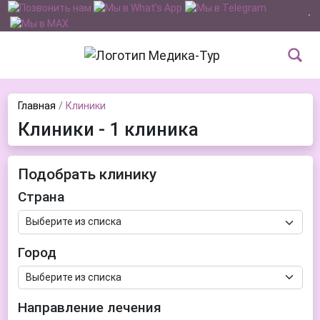
Главная
Клиники
Клиники - 1 клиника
Подобрать клинику
Страна
Город
Направление лечения