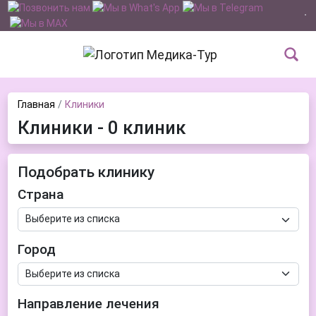
Главная
Клиники
Клиники - 0 клиник
Подобрать клинику
Страна
Город
Направление лечения