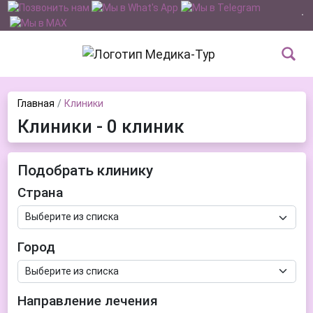
Главная
Клиники
Клиники - 0 клиник
Подобрать клинику
Страна
Город
Направление лечения