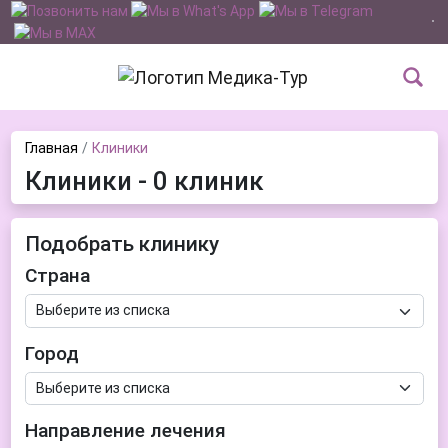
Главная
Клиники
Клиники - 0 клиник
Подобрать клинику
Страна
Город
Направление лечения