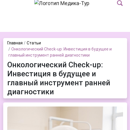
Главная
Статьи
Онкологический Check-up: Инвестиция в будущее и
главный инструмент ранней диагностики
Онкологический Check-up:
Инвестиция в будущее и
главный инструмент ранней
диагностики