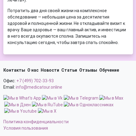
лечить»).
Потратить два дня своей жизни на комплексное
обследование — небольшая цена за десятилетия
здоровой и полноценной жизни. Не откладывайте визит к
врачу. Ваше здоровье — ваш главный актив, и инвестиции
в него всегда окупаются сполна. Запишитесь на
консультацию сегодня, чтобы завтра спать спокойно.
Контакты
О нас
Новости
Статьи
Отзывы
Обучение
Офис:
+7 (499) 702-33-93
Email:
info@medicatour.online
Политика конфиденциальности
Условия пользования