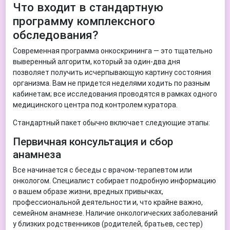
Что входит в стандартную
программу комплексного
обследования?
Современная программа онкоскрининга — это тщательно
выверенный алгоритм, который за один-два дня
позволяет получить исчерпывающую картину состояния
организма. Вам не придется неделями ходить по разным
кабинетам; все исследования проводятся в рамках одного
медицинского центра под контролем куратора.
Стандартный пакет обычно включает следующие этапы:
Первичная консультация и сбор
анамнеза
Все начинается с беседы с врачом-терапевтом или
онкологом. Специалист собирает подробную информацию
о вашем образе жизни, вредных привычках,
профессиональной деятельности и, что крайне важно,
семейном анамнезе. Наличие онкологических заболеваний
у близких родственников (родителей, братьев, сестер)