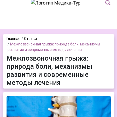
Главная
Статьи
Межпозвоночная грыжа: природа боли, механизмы
развития и современные методы лечения
Межпозвоночная грыжа:
природа боли, механизмы
развития и современные
методы лечения