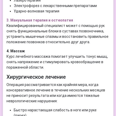
Лазеротерапия
Электрофорез с лекарственными препаратами
Ударно-волновая терапия
3. Мануальная терапия и остеопатия
Квалифицированный специалист может с помощью рук
снять функциональные блоки в суставах позвоночника,
устранить мышечные спазмы и восстановить правильное
положение позвонков относительно друг друга.
4. Массаж
Курс лечебного массажа помогает улучшить тонус мышц,
снять напряжение и стимулировать кровообращение в
пораженной области.
Хирургическое лечение
Операция рассматривается как крайняя мера, когда
консервативное лечение в течение нескольких месяцев
не приносит результата или когда имеются тяжелые
неврологические нарушения:
Быстро нарастающая слабость в ноге или руке
(парез).