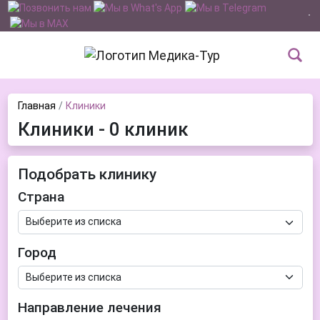
Главная
Клиники
Клиники - 0 клиник
Подобрать клинику
Страна
Город
Направление лечения