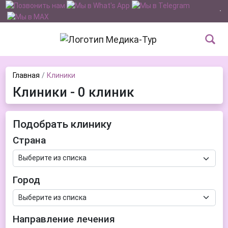
Главная
Клиники
Клиники - 0 клиник
Подобрать клинику
Страна
Город
Направление лечения