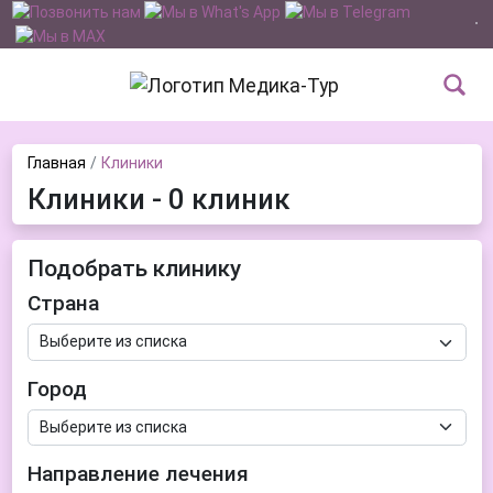
Главная
Клиники
Клиники - 0 клиник
Подобрать клинику
Страна
Город
Направление лечения