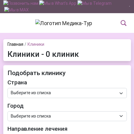
Главная
Клиники
Клиники - 0 клиник
Подобрать клинику
Страна
Город
Направление лечения