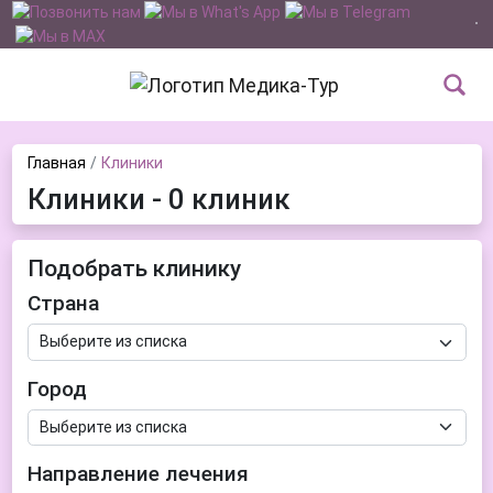
Главная
Клиники
Клиники - 0 клиник
Подобрать клинику
Страна
Город
Направление лечения