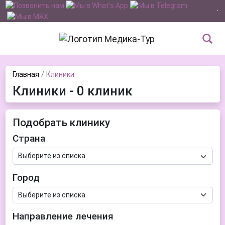
Главная
Клиники
Клиники - 0 клиник
Подобрать клинику
Страна
Город
Направление лечения