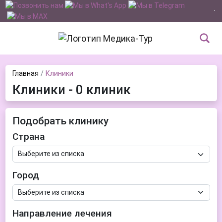
Главная
Клиники
Клиники - 0 клиник
Подобрать клинику
Страна
Город
Направление лечения