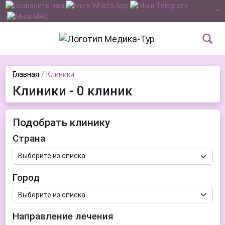
Главная
Клиники
Клиники - 0 клиник
Подобрать клинику
Страна
Город
Направление лечения