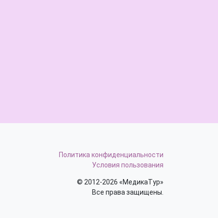
Политика конфиденциальности
Условия пользования
© 2012-2026 «МедикаТур»
Все права защищены.