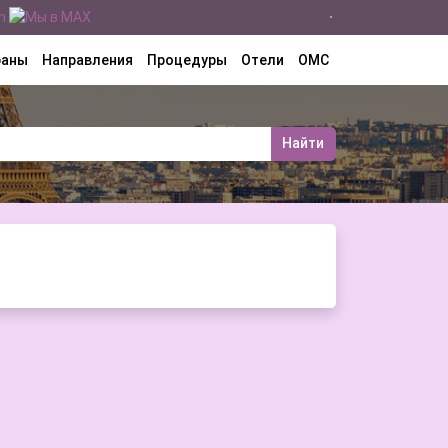
раны
Направления
Процедуры
Отели
ОМС
Найти