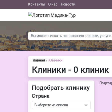
Контакты
О нас
Новости
Главная
Клиники
Клиники - 0 клиник
Подход
Подобрать клинику
Страна