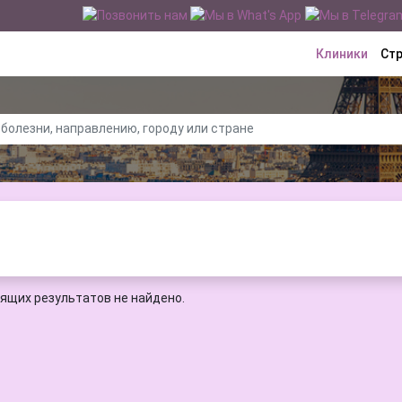
Клиники
Ст
ящих результатов не найдено.