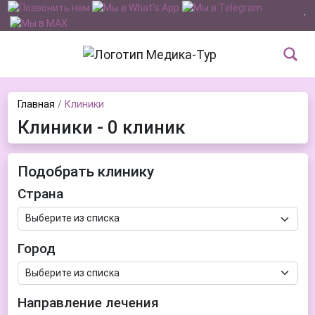
Главная
Клиники
Клиники - 0 клиник
Подобрать клинику
Страна
Город
Направление лечения