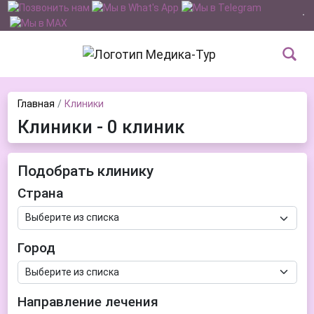
Главная
Клиники
Клиники - 0 клиник
Подобрать клинику
Страна
Город
Направление лечения