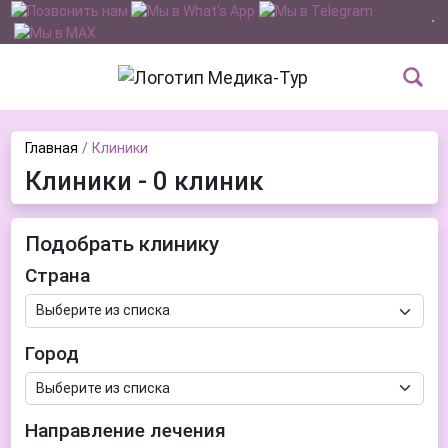
Главная
Клиники
Клиники - 0 клиник
Подобрать клинику
Страна
Город
Направление лечения