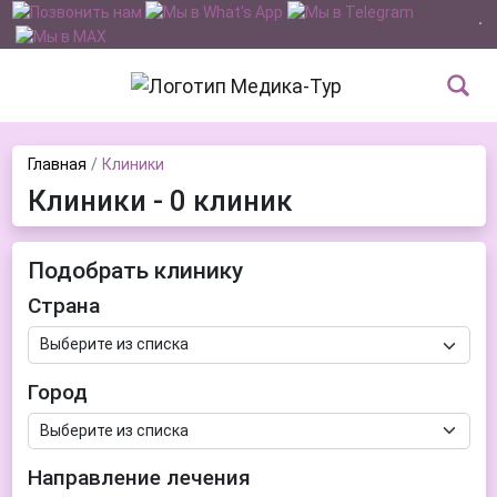
Главная
Клиники
Клиники - 0 клиник
Подобрать клинику
Страна
Город
Направление лечения