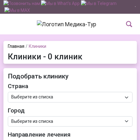
Главная
Клиники
Клиники - 0 клиник
Подобрать клинику
Страна
Город
Направление лечения