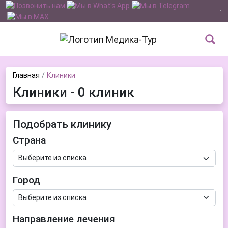
Главная
Клиники
Клиники - 0 клиник
Подобрать клинику
Страна
Город
Направление лечения