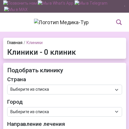
Главная
Клиники
Клиники - 0 клиник
Подобрать клинику
Страна
Город
Направление лечения