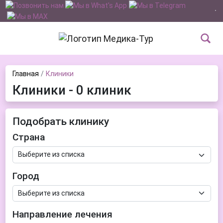
Главная
Клиники
Клиники - 0 клиник
Подобрать клинику
Страна
Город
Направление лечения