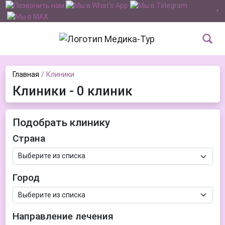
Главная
Клиники
Клиники - 0 клиник
Подобрать клинику
Страна
Город
Направление лечения