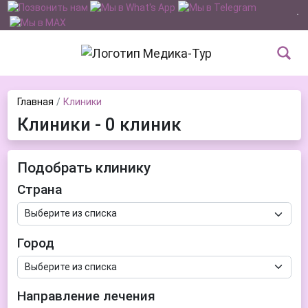
Главная
Клиники
Клиники - 0 клиник
Подобрать клинику
Страна
Город
Направление лечения