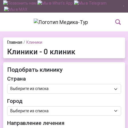
Главная
Клиники
Клиники - 0 клиник
Подобрать клинику
Страна
Город
Направление лечения