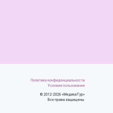
Политика конфиденциальности
Условия пользования
© 2012-2026 «МедикаТур»
Все права защищены.