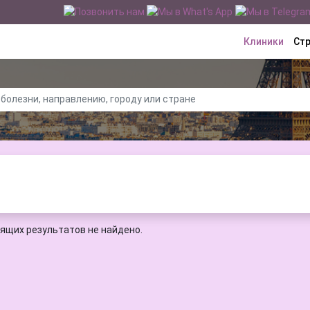
Клиники
Ст
ящих результатов не найдено.