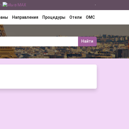
раны
Направления
Процедуры
Отели
ОМС
Найти