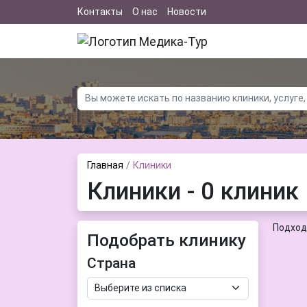
Контакты
О нас
Новости
Главная
Клиники
Клиники - 0 клиник
Подход
Подобрать клинику
Страна