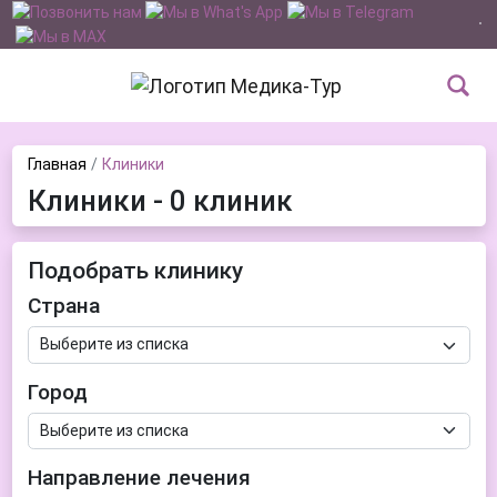
Главная
Клиники
Клиники - 0 клиник
Подобрать клинику
Страна
Город
Направление лечения