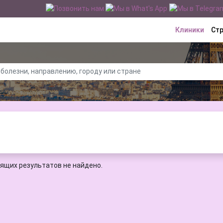
Клиники
Ст
ящих результатов не найдено.