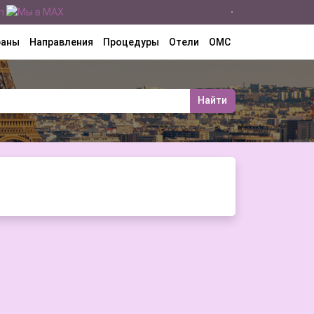
раны
Направления
Процедуры
Отели
ОМС
Найти