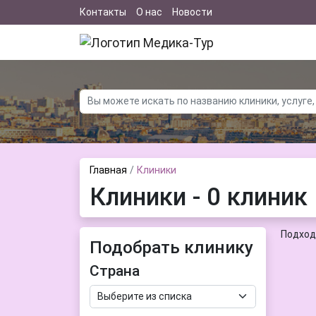
Контакты
О нас
Новости
Главная
Клиники
Клиники - 0 клиник
Подход
Подобрать клинику
Страна