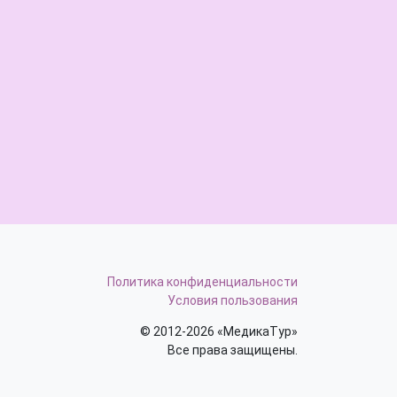
Политика конфиденциальности
Условия пользования
© 2012-2026 «МедикаТур»
Все права защищены.