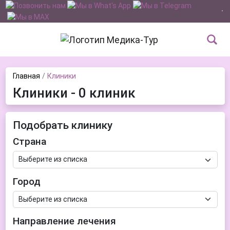
Главная
Клиники
Клиники - 0 клиник
Подобрать клинику
Страна
Город
Направление лечения