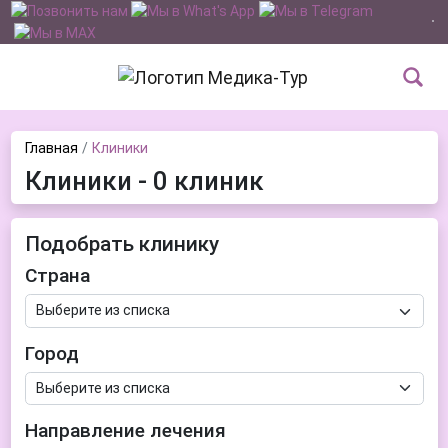
Главная
Клиники
Клиники - 0 клиник
Подобрать клинику
Страна
Город
Направление лечения